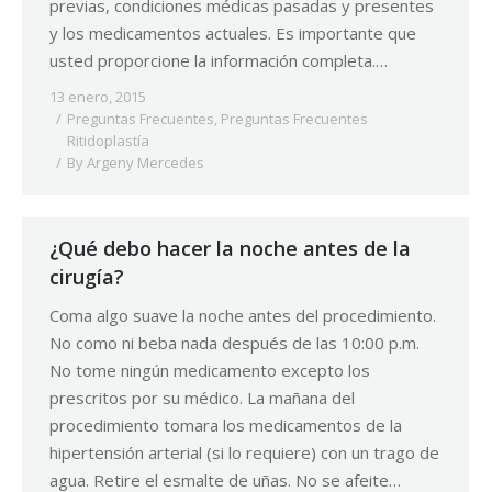
previas, condiciones médicas pasadas y presentes
y los medicamentos actuales. Es importante que
usted proporcione la información completa.…
13 enero, 2015
Preguntas Frecuentes
,
Preguntas Frecuentes
Ritidoplastía
By
Argeny Mercedes
¿Qué debo hacer la noche antes de la
cirugía?
Coma algo suave la noche antes del procedimiento.
No como ni beba nada después de las 10:00 p.m.
No tome ningún medicamento excepto los
prescritos por su médico. La mañana del
procedimiento tomara los medicamentos de la
hipertensión arterial (si lo requiere) con un trago de
agua. Retire el esmalte de uñas. No se afeite…