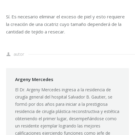
Sí. Es necesario eliminar el exceso de piel y esto requiere
la creación de una cicatriz cuyo tamaño dependerá de la
cantidad de tejido a resecar.
autor
Argeny Mercedes
El Dr. Argeny Mercedes ingresa a la residencia de
cirugía general del hospital Salvador B. Gautier, se
formó por dos años para iniciar a la prestigiosa
residencia de cirugía plástica reconstructiva y estética
obteniendo el primer lugar, desempeñándose como
un residente ejemplar logrando las mejores
calificaciones ejerciendo funciones como jefe de