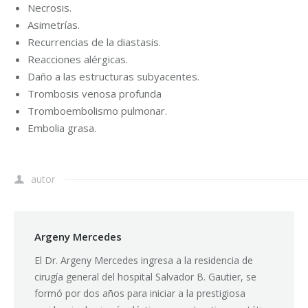
Necrosis.
Asimetrías.
Recurrencias de la diastasis.
Reacciones alérgicas.
Daño a las estructuras subyacentes.
Trombosis venosa profunda
Tromboembolismo pulmonar.
Embolia grasa.
autor
Argeny Mercedes
El Dr. Argeny Mercedes ingresa a la residencia de
cirugía general del hospital Salvador B. Gautier, se
formó por dos años para iniciar a la prestigiosa