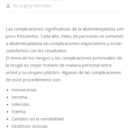
By
Argeny Mercedes
Las complicaciones significativas de la abdominoplastia son
poco frecuentes. Cada año, miles de personas se someten
a abdominoplastia sin complicaciones importantes y están
satisfechos con los resultados.
El tema de los riesgos y las complicaciones potenciales de
la cirugía es mejor tratarlo de manera personal entre
usted y su cirujano plástico. Algunas de las complicaciones
de este procedimiento son:
Hematomas.
Seroma.
Infección.
Edema.
Cambios en la sensibilidad.
Cicatrices viciosas.