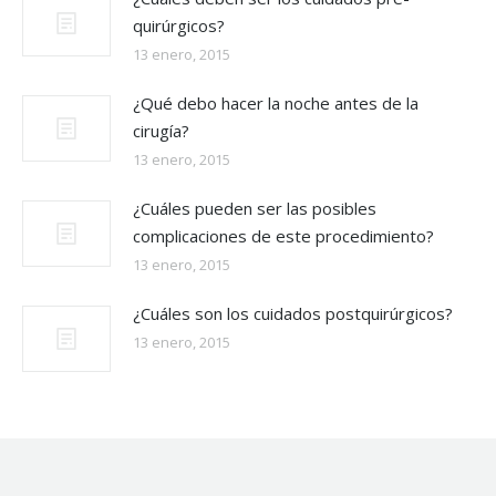
quirúrgicos?
13 enero, 2015
¿Qué debo hacer la noche antes de la
cirugía?
13 enero, 2015
¿Cuáles pueden ser las posibles
complicaciones de este procedimiento?
13 enero, 2015
¿Cuáles son los cuidados postquirúrgicos?
13 enero, 2015